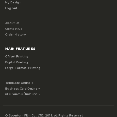
My Design
Log out
About Us
Contact Us
Order History
MAIN FEATURES
Offset Printing
Digital Printing
Large-Format-Printing
Template Online »
Business Card Online »
นโยบายความเป็นส่วนตัว »
© Soontorn Film Co., LTD. 2019. All Rights Reserved