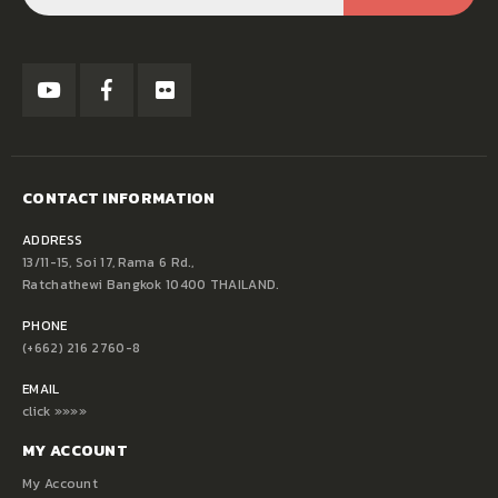
CONTACT INFORMATION
ADDRESS
13/11-15, Soi 17, Rama 6 Rd.,
Ratchathewi Bangkok 10400 THAILAND.
PHONE
(+662) 216 2760-8
EMAIL
click »»»»
MY ACCOUNT
My Account