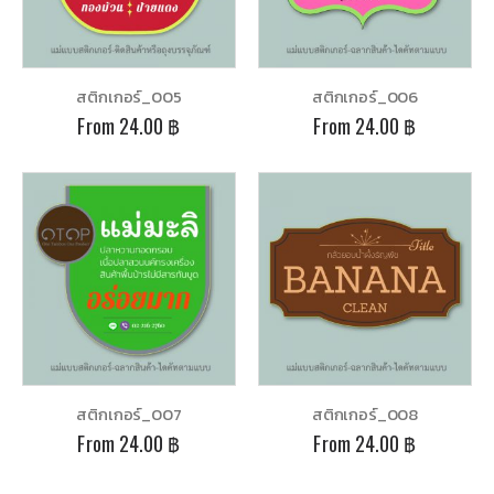
สติกเกอร์_005
สติกเกอร์_006
From
24.00
฿
From
24.00
฿
สติกเกอร์_007
สติกเกอร์_008
From
24.00
฿
From
24.00
฿