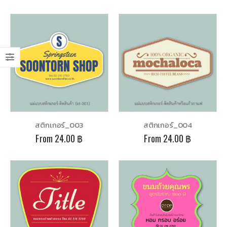
นามบัตร-4สีหน้าหลัง-052-2
นามบัตร-4สีหน้าหลัง-052-2
0
out of 5
0
out of 5
3.00
฿
3.00
฿
From
From
นามบัตร-4สีหน้าหลัง-077
นามบัตร-4สีหน้าหลัง-077
0
out of 5
0
out of 5
3.00
฿
3.00
฿
From
From
นามบัตร-4สีหน้าหลัง-076
นามบัตร-4สีหน้าหลัง-076
สติกเกอร์_003
สติกเกอร์_004
0
out of 5
0
out of 5
3.00
฿
3.00
฿
From
From
From
24.00
฿
From
24.00
฿
นามบัตร-4สีหน้าหลัง-075
นามบัตร-4สีหน้าหลัง-075
0
out of 5
0
out of 5
3.00
฿
3.00
฿
From
From