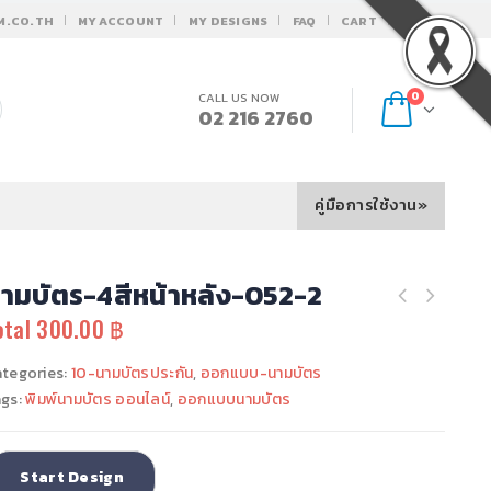
|
M.CO.TH
MY ACCOUNT
MY DESIGNS
FAQ
CART
LOG IN
0
CALL US NOW
02 216 2760
คู่มือการใช้งาน»
ามบัตร-4สีหน้าหลัง-052-2
otal
300.00 ฿
tegories:
10-นามบัตรประกัน
,
ออกแบบ-นามบัตร
gs:
พิมพ์นามบัตร ออนไลน์
,
ออกแบบนามบัตร
Start Design