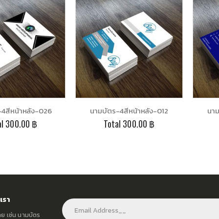
3.00
฿
3.00
฿
ut of 5
0
out of 5
tal
Total
-4สีหน้าหลัง-012
นามบัตร-4สีหน้าหลัง-018
นา
al
300.00 ฿
Total
300.00 ฿
เรา
าย เช่น นามบัตร