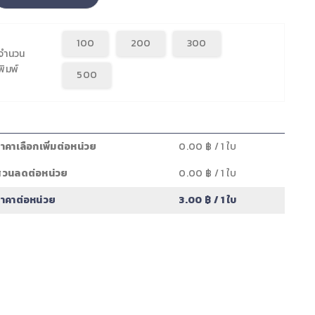
100
200
300
จำนวน
พิมพ์
500
าคาเลือกเพิ่มต่อหน่วย
0.00 ฿
/ 1 ใบ
่วนลดต่อหน่วย
0.00 ฿
/ 1 ใบ
าคาต่อหน่วย
3.00 ฿
/ 1 ใบ