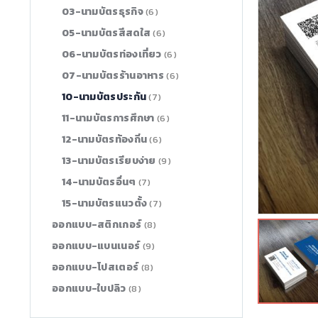
03-นามบัตรธุรกิจ
(6)
05-นามบัตรสีสดใส
(6)
06-นามบัตรท่องเที่ยว
(6)
07-นามบัตรร้านอาหาร
(6)
10-นามบัตรประกัน
(7)
11-นามบัตรการศึกษา
(6)
12-นามบัตรท้องถิ่น
(6)
13-นามบัตรเรียบง่าย
(9)
14-นามบัตรอื่นๆ
(7)
15-นามบัตรแนวตั้ง
(7)
ออกแบบ-สติกเกอร์
(8)
ออกแบบ-แบนเนอร์
(9)
ออกแบบ-โปสเตอร์
(8)
ออกแบบ-ใบปลิว
(8)