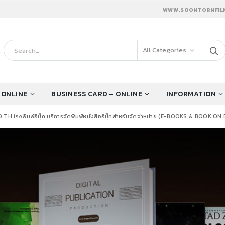
WWW.SOONTORNFIL
All Categories
-ONLINE
BUSINESS CARD – ONLINE
INFORMATION
รงพิมพ์อีบุ๊ค บริการจัดพิมพ์หนังสืออีบุ๊คสำหรับจัดจำหน่าย (E-BOOKS & BOOK O