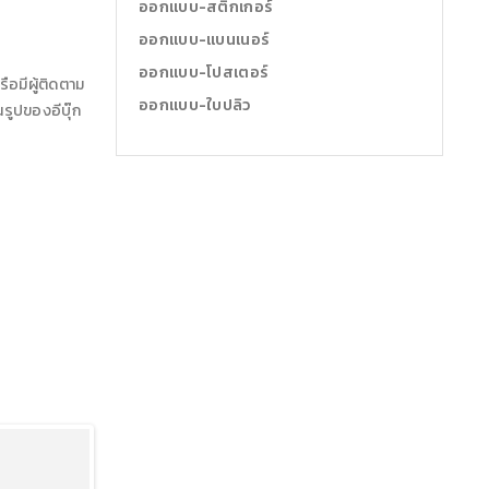
ออกแบบ-สติกเกอร์
ออกแบบ-แบนเนอร์
ออกแบบ-โปสเตอร์
รือมีผู้ติดตาม
ออกแบบ-ใบปลิว
รูปของอีบุ๊ก