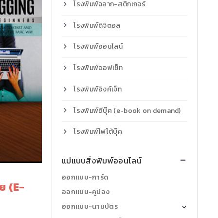
โรงพิมพ์ฉลาก-สติกเกอร์
โรงพิมพ์ดิจิตอล
โรงพิมพ์ออนไลน์
โรงพิมพ์ออฟเซ็ท
โรงพิมพ์อิงค์เจ็ท
โรงพิมพ์อีบุ๊ค (e-book on demand)
โรงพิมพ์โฟโต้บุ๊ค
แม่แบบสิ่งพิมพ์ออนไลน์
ออกแบบ-การ์ด
าย (E-
ออกแบบ-คูปอง
ออกแบบ-นามบัตร