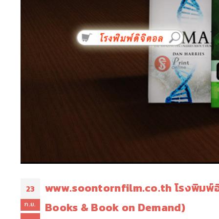
www.soontornfilm.co.th โรงพิมพ์อีบุ
23
ก.ย.
Books & Book on Demand)