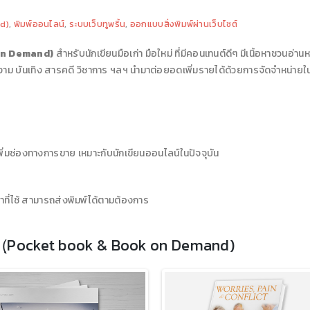
nd)
,
พิมพ์ออนไลน์
,
ระบบเว็บทูพริ้น
,
ออกแบบสิ่งพิมพ์ผ่านเว็บไซต์
k on Demand)
สำหรับนักเขียนมือเก่า มือใหม่ ที่มีคอนเทนต์ดีๆ มีเนิ้อหาชวนอ่านห
งาม บันเทิง สารคดี วิชาการ ฯลฯ นำมาต่อยอดเพิ่มรายได้ด้วยการจัดจำหน่ายใน
ค เพิ่มช่องทางการขาย เหมาะกับนักเขียนออนไลน์ในปัจจุบัน
่าที่ไช้ สามารถส่งพิมพ์ได้ตามต้องการ
ุ๊ค (ฺPocket book & Book on Demand)