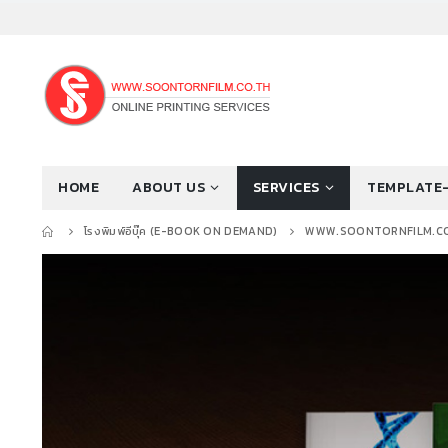
HOME
ABOUT US
SERVICES
TEMPLATE
โรงพิมพ์อีบุ๊ค (E-BOOK ON DEMAND)
WWW.SOONTORNFILM.CO.TH โ
ตัว
เล่น
ไฟล์
วิดีโอ