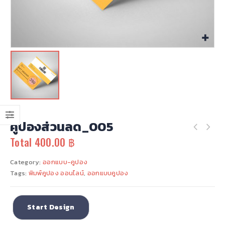
นามบัตร-4สีหน้าหลัง-052-2
นามบัตร-4สีหน้าหลัง-052-2
0
out of 5
0
out of 5
3.00
฿
3.00
฿
Total
Total
นามบัตร-4สีหน้าหลัง-077
นามบัตร-4สีหน้าหลัง-077
0
out of 5
0
out of 5
3.00
฿
3.00
฿
Total
Total
นามบัตร-4สีหน้าหลัง-076
นามบัตร-4สีหน้าหลัง-076
คูปองส่วนลด_005
0
out of 5
0
out of 5
3.00
฿
3.00
฿
Total
Total
Total
400.00 ฿
นามบัตร-4สีหน้าหลัง-075
นามบัตร-4สีหน้าหลัง-075
Category:
ออกแบบ-คูปอง
0
out of 5
0
out of 5
Tags:
พิมพ์คูปอง ออนไลน์
,
ออกแบบคูปอง
3.00
฿
3.00
฿
Total
Total
Start Design