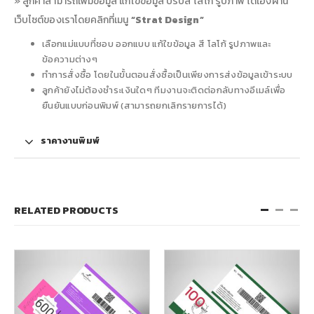
» ลูกค้าสามารถเพิ่มข้อมูล แก้ใขข้อมูล ปรับสี โลโก้ รูปภาพ ได้เองผ่าน
เว็บไซต์ของเราโดยคลิกที่เมนู
“Strat Design”
เลือกแม่แบบที่ชอบ ออกแบบ แก้ใขข้อมูล สี โลโก้ รูปภาพและ
ข้อความต่างๆ
ทำการสั่งซื้อ โดยในขั้นตอนสั่งซื้อเป็นเพียงการส่งข้อมูลเข้าระบบ
ลูกค้ายังไม่ต้องชำระเงินใดๆ ทีมงานจะติดต่อกลับทางอีเมล์เพื่อ
ยืนยันแบบก่อนพิมพ์ (สามารถยกเลิกรายการได้)
ราคางานพิมพ์
RELATED PRODUCTS