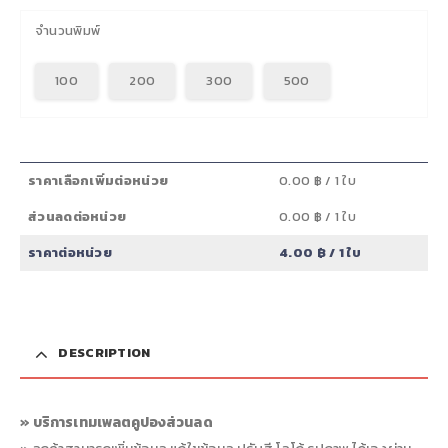
จำนวนพิมพ์
100
200
300
500
ราคาเลือกเพิ่มต่อหน่วย
0.00 ฿
/ 1 ใบ
ส่วนลดต่อหน่วย
0.00 ฿
/ 1 ใบ
ราคาต่อหน่วย
4.00 ฿
/ 1 ใบ
DESCRIPTION
» บริการเทมเพลตคูปองส่วนลด