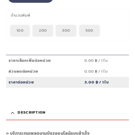
พิมพ์ไวนิล 150X80cm._009
พิมพ์ไวนิล 150X80cm._009
จำนวนพิมพ์
0
out of 5
0
out of 5
300.00
฿
300.00
฿
Total
Total
100
200
300
500
นามบัตร-4สีหน้าหลัง-052-2
นามบัตร-4สีหน้าหลัง-052-2
0
out of 5
0
out of 5
3.00
฿
3.00
฿
Total
Total
นามบัตร-4สีหน้าหลัง-077
นามบัตร-4สีหน้าหลัง-077
ราคาเลือกเพิ่มต่อหน่วย
0.00 ฿
/ 1 ใบ
0
out of 5
0
out of 5
3.00
฿
3.00
฿
Total
Total
ส่วนลดต่อหน่วย
0.00 ฿
/ 1 ใบ
ราคาต่อหน่วย
3.00 ฿
/ 1 ใบ
นามบัตร-4สีหน้าหลัง-076
นามบัตร-4สีหน้าหลัง-076
0
out of 5
0
out of 5
3.00
฿
3.00
฿
Total
Total
นามบัตร-4สีหน้าหลัง-075
นามบัตร-4สีหน้าหลัง-075
DESCRIPTION
0
out of 5
0
out of 5
3.00
฿
3.00
฿
Total
Total
» บริการเทมเพลตนามบัตรออนไลน์แบบสำเร็จ