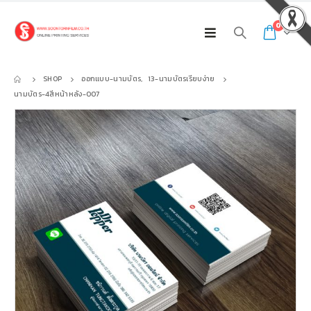
0
SHOP
ออกแบบ-นามบัตร
,
13-นามบัตรเรียบง่าย
นามบัตร-4สีหน้าหลัง-007