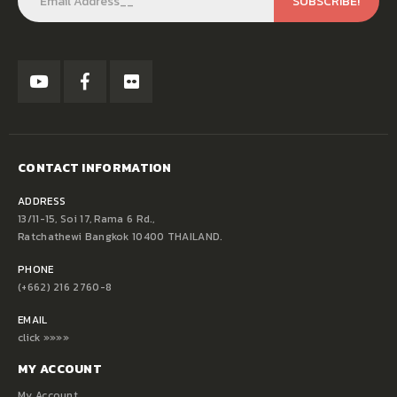
CONTACT INFORMATION
ADDRESS
13/11-15, Soi 17, Rama 6 Rd.,
Ratchathewi Bangkok 10400 THAILAND.
PHONE
(+662) 216 2760-8
EMAIL
click »»»»
MY ACCOUNT
My Account