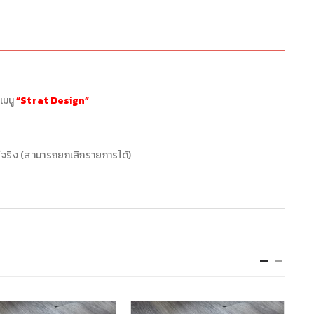
3.00
฿
0
out of 5
Total
นามบัตร-4สีหน้าหลัง-075
3.00
฿
0
out of 5
Total
่เมนู
“Strat Design”
พ์จริง (สามารถยกเลิกรายการได้)