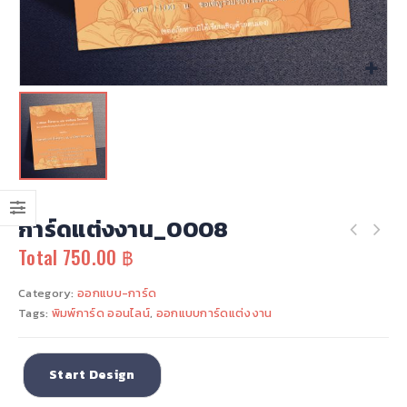
นามบัตร-4สีหน้าหลัง-052-2
นามบัตร-4สีหน้าหลัง-052-2
0
out of 5
0
out of 5
3.00
฿
3.00
฿
Total
Total
นามบัตร-4สีหน้าหลัง-077
นามบัตร-4สีหน้าหลัง-077
0
out of 5
0
out of 5
3.00
฿
3.00
฿
Total
Total
นามบัตร-4สีหน้าหลัง-076
นามบัตร-4สีหน้าหลัง-076
การ์ดแต่งงาน_0008
0
out of 5
0
out of 5
3.00
฿
3.00
฿
Total
Total
Total
750.00 ฿
นามบัตร-4สีหน้าหลัง-075
นามบัตร-4สีหน้าหลัง-075
Category:
ออกแบบ-การ์ด
0
out of 5
0
out of 5
Tags:
พิมพ์การ์ด ออนไลน์
,
ออกแบบการ์ดแต่งงาน
3.00
฿
3.00
฿
Total
Total
Start Design